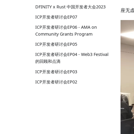
DFINITY x Rust 中国开发者大会2023
座无
ICP开发者研讨会EP07
ICP开发者研讨会EP06 - AMA on
Community Grants Program
ICP开发者研讨会EP05
ICP开发者研讨会EP04 - Web3 Festival
的回顾和点滴
ICP开发者研讨会EP03
ICP开发者研讨会EP02