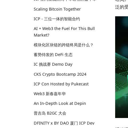
泛的
Scaling Bitcoin Together
ICP - 三位一体的智能合约
AI + Web3 the Fuel For This Bull
Market?
模块化区块链的跨链终局是什么？
蓄势待发的 DeFi 生态
IC 挑战赛 Demo Day
CKS Crypto Bootcamp 2024
ICP Con Hosted by Pukecast
Web3 新春嘉年华
An In-Depth Look at Depin
普吉岛 B2GC 大会
DFINITY x BY DAO 厦门 ICP Dev