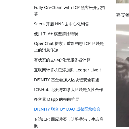
Fully On-Chain with ICP 黑客松开启招
募
嘉宾
Seers 开启 NNS 去中心化销售
使用 TLA+ 模型清除错误
OpenChat 探索：重新构想 ICP 区块链
上的消息传递
有状态的去中心化无服务器计算
互联网计算机已添加到 Ledger Live！
DFINITY 基金会加入区块链安全联盟
ICP.Hub 北美与加拿大区块链女性合作
多容器 Dapp 的横向扩展
DFINITY 联合 BY DAO 成都区块峰会
专访ICP: 回应质疑，进驻香港，生态启
航