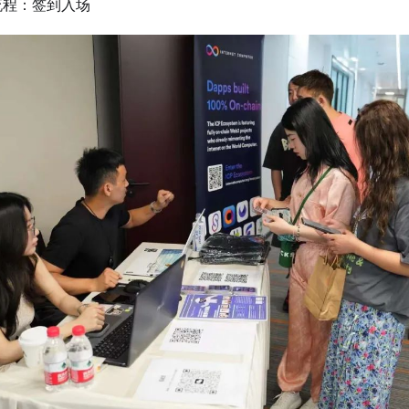
流程：签到入场