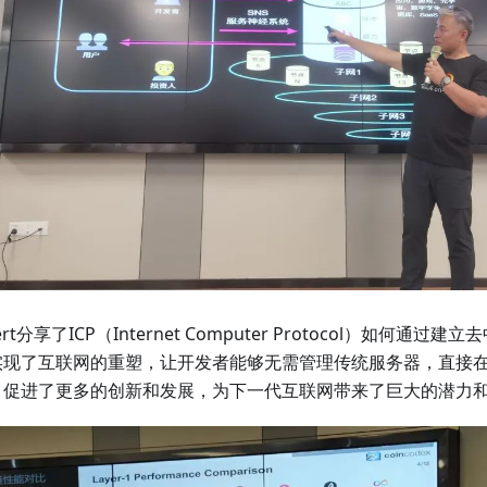
ert分享了ICP（Internet Computer Protocol）如何通
实现了互联网的重塑，让开发者能够无需管理传统服务器，直接
，促进了更多的创新和发展，为下一代互联网带来了巨大的潜力