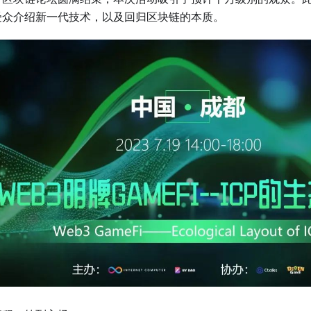
受众介绍新一代技术，以及回归区块链的本质。