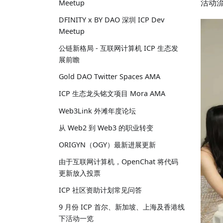
活动
Meetup
DFINITY x BY DAO 深圳 ICP Dev
Meetup
公链新格局 - 互联网计算机 ICP 生态发
展前瞻
Gold DAO Twitter Spaces AMA
ICP 生态龙头铭文项目 Mora AMA
Web3Link 外滩年度论坛
从 Web2 到 Web3 的职业转变
ORIGYN（OGY）最新进展更新
由于互联网计算机，OpenChat 将代码
更新放入投票
ICP 社区资助计划常见问答
9 月份 ICP 首尔、新加坡、上海及香港线
下活动一览