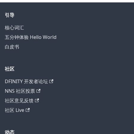
引导
核心词汇
五分钟体验 Hello World
白皮书
社区
DFINITY 开发者论坛
NNS 社区投票
社区意见反馈
社区 Live
动态