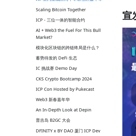
Scaling Bitcoin Together
宣
ICP - 三位一体的智能合约
AI + Web3 the Fuel For This Bull
Market?
模块化区块链的跨链终局是什么？
蓄势待发的 DeFi 生态
IC 挑战赛 Demo Day
CKS Crypto Bootcamp 2024
ICP Con Hosted by Pukecast
Web3 新春嘉年华
An In-Depth Look at Depin
普吉岛 B2GC 大会
DFINITY x BY DAO 厦门 ICP Dev