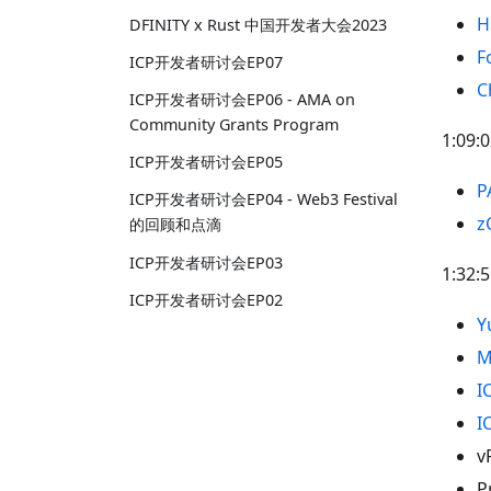
H
DFINITY x Rust 中国开发者大会2023
F
ICP开发者研讨会EP07
C
ICP开发者研讨会EP06 - AMA on
Community Grants Program
1:09:
ICP开发者研讨会EP05
P
ICP开发者研讨会EP04 - Web3 Festival
z
的回顾和点滴
ICP开发者研讨会EP03
1:32:
ICP开发者研讨会EP02
Y
M
I
I
v
P