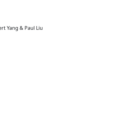
rt Yang & Paul Liu