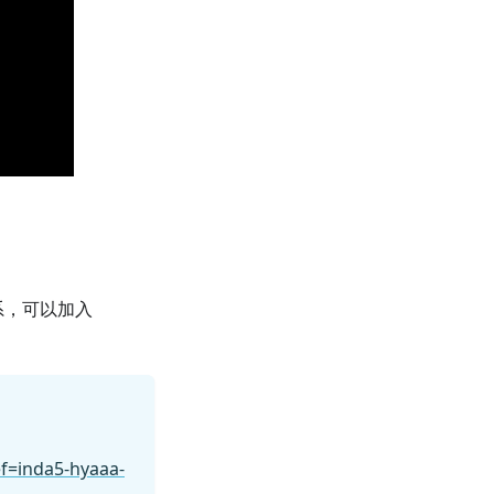
系，可以加入
f=inda5-hyaaa-