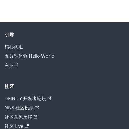
引导
核心词汇
五分钟体验 Hello World
白皮书
社区
DFINITY 开发者论坛
NNS 社区投票
社区意见反馈
社区 Live