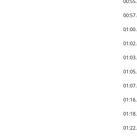
00:5
00:5
01:0
01:02
01:0
01:0
01:0
01:1
01:1
01: