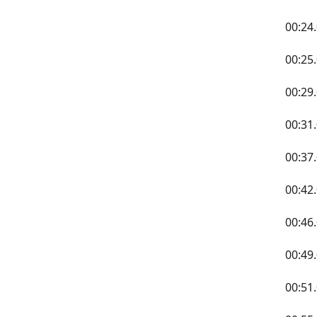
00:24
00:2
00:29
00:3
00:
00:4
00:4
00:49
00:5