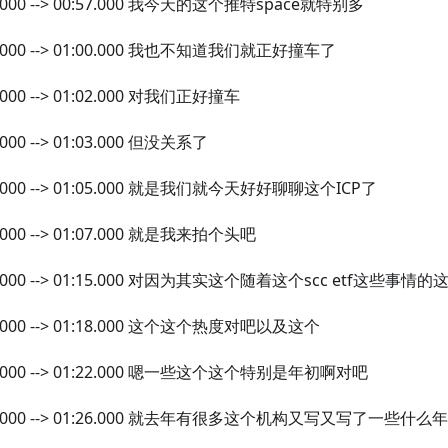
5.000 --> 00:57.000 我今天的这个推特space就特别多
7.000 --> 01:00.000 我也不知道我们就正好撞车了
0.000 --> 01:02.000 对我们正好撞车
.000 --> 01:03.000 但没关系了
3.000 --> 01:05.000 就是我们就今天好好聊聊这个ICP了
5.000 --> 01:07.000 就是我来拍个头吧
7.000 --> 01:15.000 对因为其实这个随着这个scc etf这些事情的
6.000 --> 01:18.000 这个这个热度对吧以及这个
8.000 --> 01:22.000 嗯一些这个这个特别是年初啊对吧
22.000 --> 01:26.000 就去年有很多这个机构又写又写了一些什