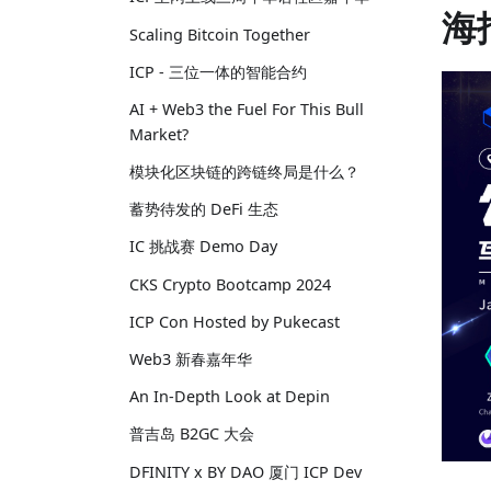
海
Scaling Bitcoin Together
ICP - 三位一体的智能合约
AI + Web3 the Fuel For This Bull
Market?
模块化区块链的跨链终局是什么？
蓄势待发的 DeFi 生态
IC 挑战赛 Demo Day
CKS Crypto Bootcamp 2024
ICP Con Hosted by Pukecast
Web3 新春嘉年华
An In-Depth Look at Depin
普吉岛 B2GC 大会
DFINITY x BY DAO 厦门 ICP Dev