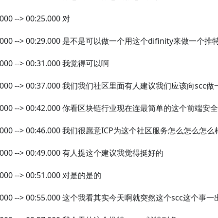
.000 --> 00:25.000 对
5.000 --> 00:29.000 是不是可以做一个用这个difinity来做一个推
.000 --> 00:31.000 我觉得可以啊
1.000 --> 00:37.000 我们我们社区里面有人建议我们应该向scc做
37.000 --> 00:42.000 你看区块链行业现在连最简单的这个前端
2.000 --> 00:46.000 我们很愿意ICP为这个社区服务怎么怎么怎么
6.000 --> 00:49.000 有人提这个建议我觉得挺好的
.000 --> 00:51.000 对是的是的
1.000 --> 00:55.000 这个我看其实今天啊就突然这个scc这个事