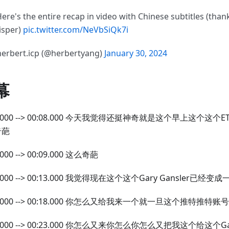
Here's the entire recap in video with Chinese subtitles (than
sper)
pic.twitter.com/NeVbSiQk7i
erbert.icp (@herbertyang)
January 30, 2024
幕
00.000 --> 00:08.000 今天我觉得还挺神奇就是这个早上这个这
奇葩
.000 --> 00:09.000 这么奇葩
9.000 --> 00:13.000 我觉得现在这个这个Gary Gansler已经
13.000 --> 00:18.000 你怎么又给我来一个就一旦这个推特推
8.000 --> 00:23.000 你怎么又来你怎么你怎么又把我这个给这个Ga