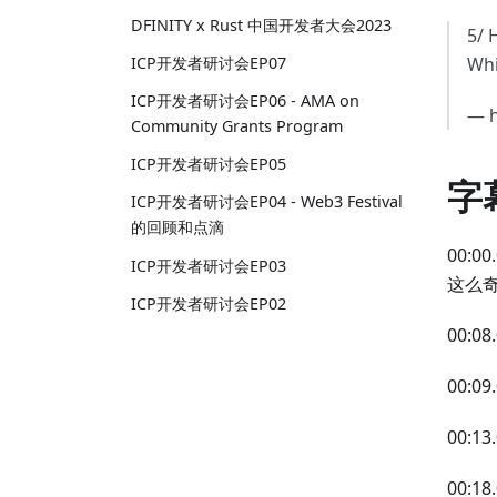
DFINITY x Rust 中国开发者大会2023
5/ 
ICP开发者研讨会EP07
Whi
ICP开发者研讨会EP06 - AMA on
— h
Community Grants Program
ICP开发者研讨会EP05
字
ICP开发者研讨会EP04 - Web3 Festival
的回顾和点滴
00:
ICP开发者研讨会EP03
这么
ICP开发者研讨会EP02
00:08
00:0
00:
00:1