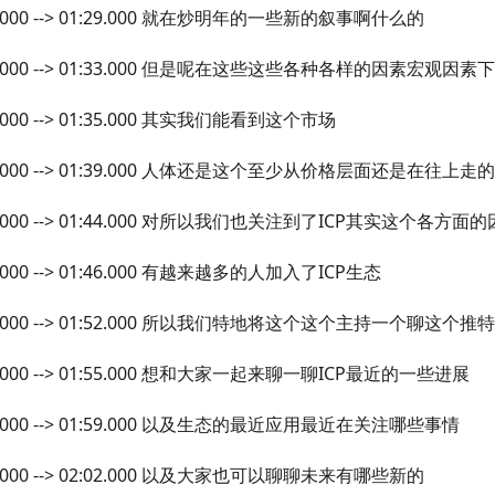
6.000 --> 01:29.000 就在炒明年的一些新的叙事啊什么的
29.000 --> 01:33.000 但是呢在这些这些各种各样的因素宏观因素
3.000 --> 01:35.000 其实我们能看到这个市场
5.000 --> 01:39.000 人体还是这个至少从价格层面还是在往上走的
39.000 --> 01:44.000 对所以我们也关注到了ICP其实这个各方
4.000 --> 01:46.000 有越来越多的人加入了ICP生态
6.000 --> 01:52.000 所以我们特地将这个这个主持一个聊这个推特
2.000 --> 01:55.000 想和大家一起来聊一聊ICP最近的一些进展
5.000 --> 01:59.000 以及生态的最近应用最近在关注哪些事情
9.000 --> 02:02.000 以及大家也可以聊聊未来有哪些新的