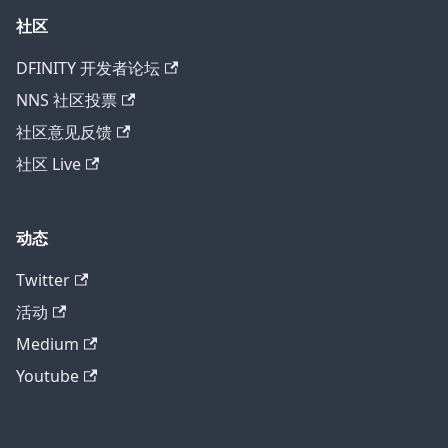
社区
DFINITY 开发者论坛
NNS 社区投票
社区意见反馈
社区 Live
动态
Twitter
活动
Medium
Youtube