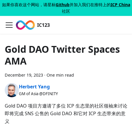
如果你喜欢这个网站，请星标
Github
并加入我们在推特上的
ICP China
社区
IC123
Gold DAO Twitter Spaces
AMA
December 19, 2023
·
One min read
Herbert Yang
GM of Asia @DFINITY
Gold DAO 项目方邀请了多位 ICP 生态里的社区领袖来讨论
即将完成 SNS 公售的 Gold DAO 和它对 ICP 生态带来的意
义