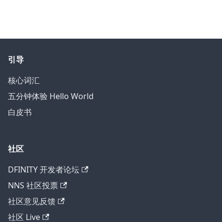
引导
核心词汇
五分钟体验 Hello World
白皮书
社区
DFINITY 开发者论坛
NNS 社区投票
社区意见反馈
社区 Live