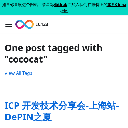
如果你喜欢这个网站，请星标
Github
并加入我们在推特上的
ICP China
社区
IC123
One post tagged with
"cococat"
View All Tags
ICP 开发技术分享会-上海站-
DePIN之夏