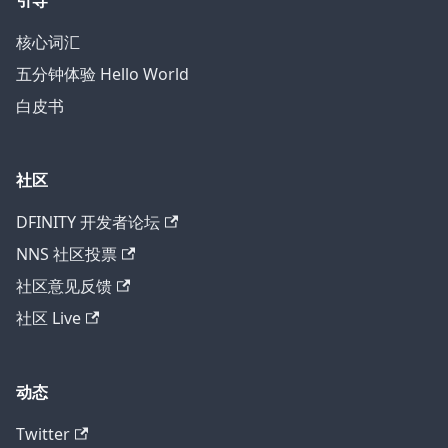
引导
核心词汇
五分钟体验 Hello World
白皮书
社区
DFINITY 开发者论坛
NNS 社区投票
社区意见反馈
社区 Live
动态
Twitter