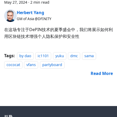
May 27, 2024
·
2 min read
Herbert Yang
GM of Asia @DFINITY
在这场专注于DePIN技术的夏季盛会中，我们将展示如何利
用区块链技术增强个人隐私保护和安全性
Tags:
by dao
ic1101
yuku
dmc
sama
cococat
vfans
partyboard
Read More